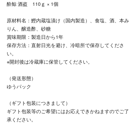
酔鯨 酒盗 110ｇ × 1個
原材料名：鰹内蔵塩漬け（国内製造）、食塩、酒、本み
りん、醸造酢、砂糖
賞味期限：製造日から1年
保存方法：直射日光を避け、冷暗所で保存してくださ
い。
※開封後は冷蔵庫に保管してください。
（発送形態）
ゆうパック
（ギフト包装につきまして）
ギフト包装等のご希望にはお応えできかねますのでご了
承ください。