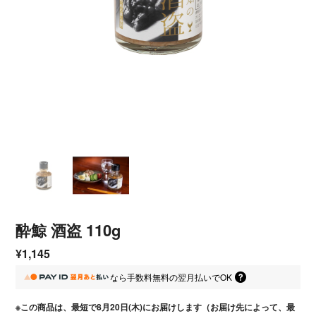
酔鯨 酒盗 110g
¥1,145
なら
手数料無料の
翌月払いでOK
※この商品は、最短で8月20日(木)にお届けします（お届け先によって、最