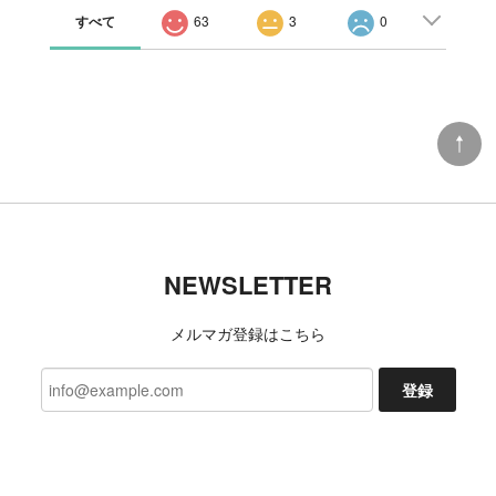
すべて
63
3
0
NEWSLETTER
メルマガ登録はこちら
登録