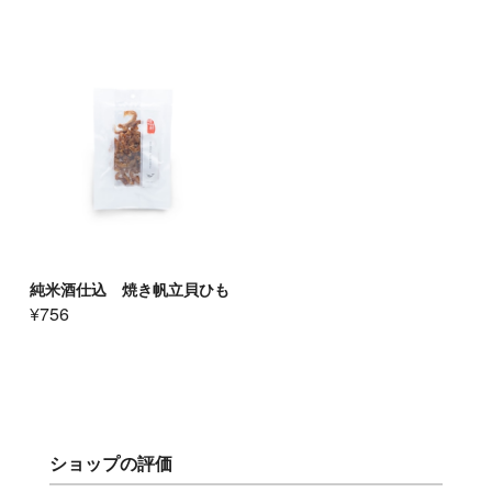
純米酒仕込 焼き帆立貝ひも
¥756
ショップの評価